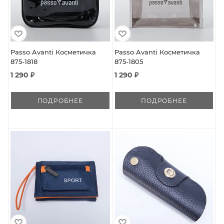
Passo Avanti Косметичка
Passo Avanti Косметичка
875-1818
875-1805
1 290 ₽
1 290 ₽
ПОДРОБНЕЕ
ПОДРОБНЕЕ