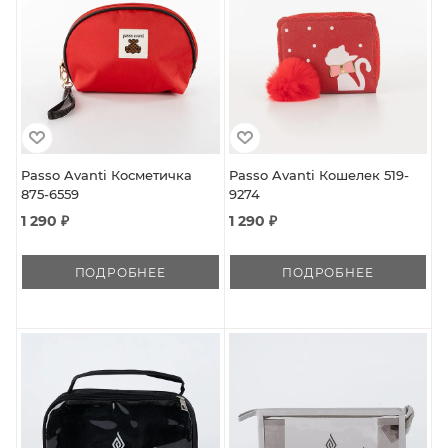
Passo Avanti Косметичка
Passo Avanti Кошелек 519-
875-6559
9274
1 290 ₽
1 290 ₽
ПОДРОБНЕЕ
ПОДРОБНЕЕ