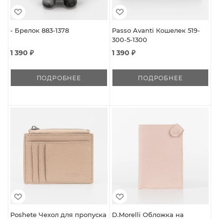
- Брелок 883-1378
Passo Avanti Кошелек 519-
300-5-1300
1 390 ₽
1 390 ₽
ПОДРОБНЕЕ
ПОДРОБНЕЕ
Poshete Чехол для пропуска
D.Morelli Обложка на