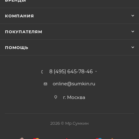
БРЕНДЫ
КОМПАНИЯ
ПОКУПАТЕЛЯМ
ПОМОЩЬ
8 (495) 645-78-46
online@sumkin.ru
г. Москва
2026 © Mр.Сумкин