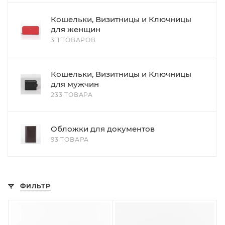
Кошельки, Визитницы и Ключницы
для женщин
311 ТОВАРОВ
Кошельки, Визитницы и Ключницы
для мужчин
233 ТОВАРА
Обложки для документов
93 ТОВАРА
ФИЛЬТР