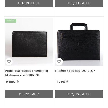
ПОДРОБНЕЕ
ПОДРОБНЕЕ
Новинка
Кожаная папка Francesco
Poshete Папка 250-9207
Molinary арт. 7118-138
9 990
₽
11 790 ₽
В КОРЗИНУ
ПОДРОБНЕЕ