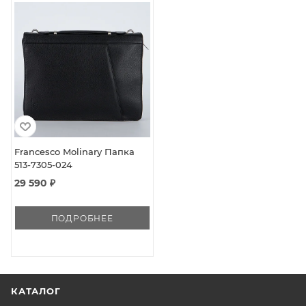
Francesco Molinary Папка
513-7305-024
29 590 ₽
ПОДРОБНЕЕ
КАТАЛОГ