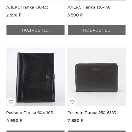
АЛЕКС Папка 136-133
АЛЕКС Папка 136-148I
2 590 ₽
3 590 ₽
ПОДРОБНЕЕ
ПОДРОБНЕЕ
Poshete Папка 604-103
Poshete Папка 250-6583
4 990 ₽
7 890 ₽