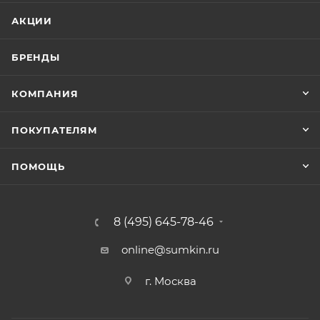
АКЦИИ
БРЕНДЫ
КОМПАНИЯ
ПОКУПАТЕЛЯМ
ПОМОЩЬ
8 (495) 645-78-46
online@sumkin.ru
г. Москва