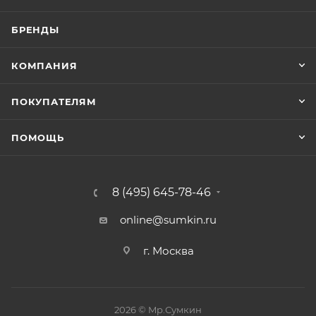
БРЕНДЫ
КОМПАНИЯ
ПОКУПАТЕЛЯМ
ПОМОЩЬ
8 (495) 645-78-46
online@sumkin.ru
г. Москва
2026 © Mр.Сумкин