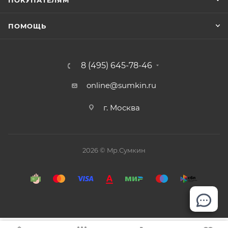
ПОКУПАТЕЛЯМ
ПОМОЩЬ
8 (495) 645-78-46
online@sumkin.ru
г. Москва
2026 © Mр.Сумкин