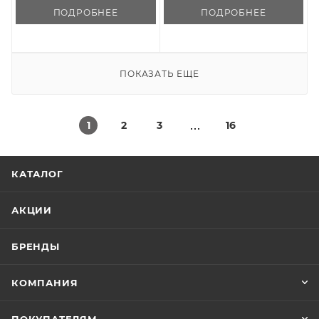
ПОДРОБНЕЕ
ПОДРОБНЕЕ
ПОКАЗАТЬ ЕЩЕ
1
2
3
16
КАТАЛОГ
АКЦИИ
БРЕНДЫ
КОМПАНИЯ