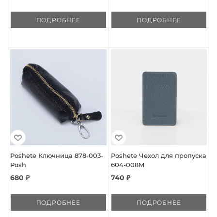
ПОДРОБНЕЕ
ПОДРОБНЕЕ
Poshete Ключница 878-003-
Poshete Чехол для пропуска
Posh
604-008M
680 ₽
740 ₽
ПОДРОБНЕЕ
ПОДРОБНЕЕ