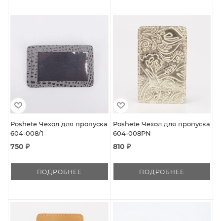
Poshete Чехол для пропуска
Poshete Чехол для пропуска
604-008/1
604-008PN
750 ₽
810 ₽
ПОДРОБНЕЕ
ПОДРОБНЕЕ