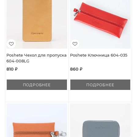
Poshete Чехол для пропуска
Poshete Ключница 604-035
604-008LG
810 ₽
860 ₽
ПОДРОБНЕЕ
ПОДРОБНЕЕ