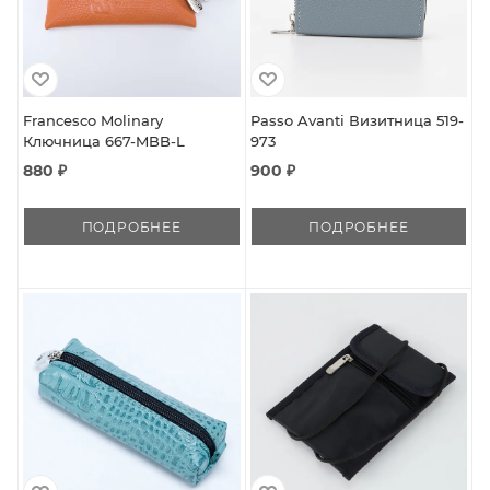
Francesco Molinary
Passo Avanti Визитница 519-
Ключница 667-MBB-L
973
880 ₽
900 ₽
ПОДРОБНЕЕ
ПОДРОБНЕЕ