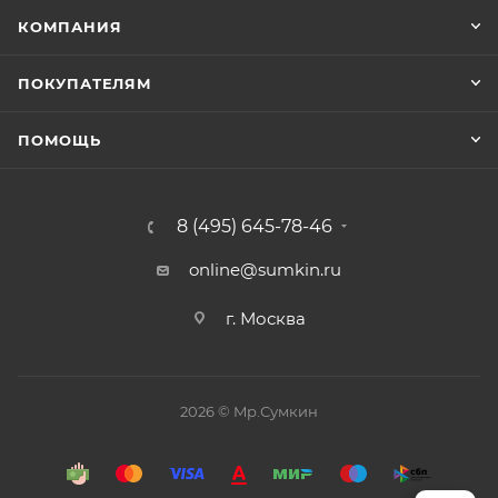
КОМПАНИЯ
ПОКУПАТЕЛЯМ
ПОМОЩЬ
8 (495) 645-78-46
online@sumkin.ru
г. Москва
2026 © Mр.Сумкин