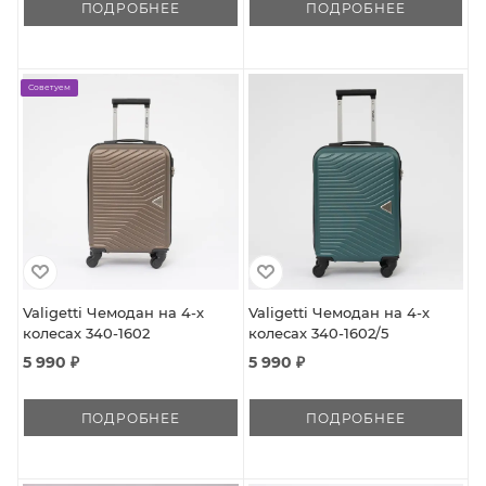
ПОДРОБНЕЕ
ПОДРОБНЕЕ
Советуем
Valigetti Чемодан на 4-х
Valigetti Чемодан на 4-х
колесах 340-1602
колесах 340-1602/5
5 990 ₽
5 990 ₽
ПОДРОБНЕЕ
ПОДРОБНЕЕ