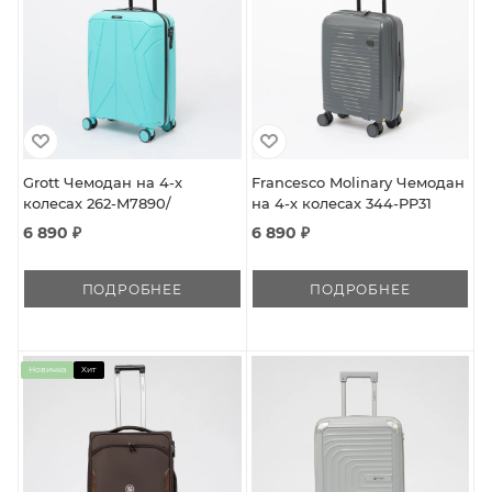
Grott Чемодан на 4-х
Francesco Molinary Чемодан
колесах 262-M7890/
на 4-х колесах 344-PP31
6 890 ₽
6 890 ₽
ПОДРОБНЕЕ
ПОДРОБНЕЕ
Новинка
Хит