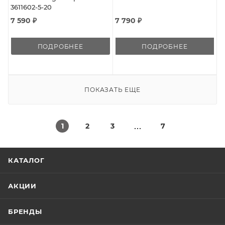
3611602-5-20
7 590 ₽
7 790 ₽
ПОДРОБНЕЕ
ПОДРОБНЕЕ
ПОКАЗАТЬ ЕЩЕ
1
2
3
7
КАТАЛОГ
АКЦИИ
БРЕНДЫ