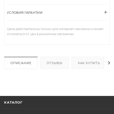
УСЛОВИЯ ГАРАНТИИ
Цена действительна только для интернет-магазина и может
отличаться от цен в розничных магазинах
ОПИСАНИЕ
ОТЗЫВЫ
КАК КУПИТЬ
КАТАЛОГ