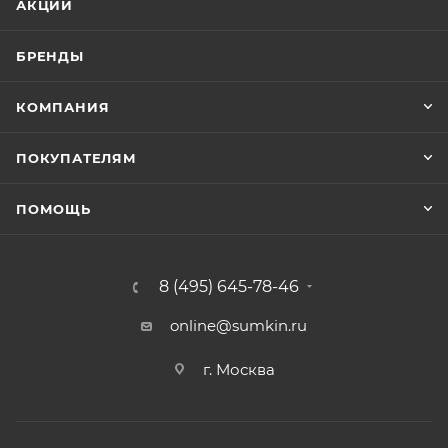
АКЦИИ
БРЕНДЫ
КОМПАНИЯ
ПОКУПАТЕЛЯМ
ПОМОЩЬ
8 (495) 645-78-46
online@sumkin.ru
г. Москва