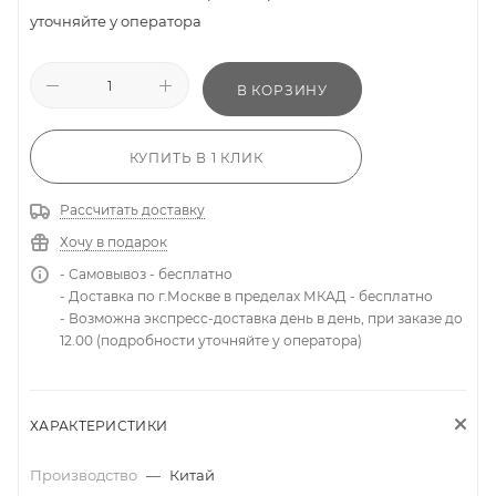
уточняйте у оператора
В КОРЗИНУ
КУПИТЬ В 1 КЛИК
Рассчитать доставку
Хочу в подарок
- Самовывоз - бесплатно
- Доставка по г.Москве в пределах МКАД - бесплатно
- Возможна экспресс-доставка день в день, при заказе до
12.00 (подробности уточняйте у оператора)
ХАРАКТЕРИСТИКИ
Производство
—
Китай