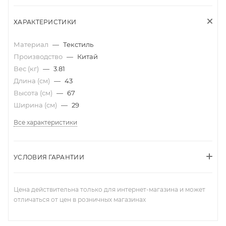
ХАРАКТЕРИСТИКИ
Материал
—
Текстиль
Производство
—
Китай
Вес (кг)
—
3.81
Длина (см)
—
43
Высота (см)
—
67
Ширина (см)
—
29
Все характеристики
УСЛОВИЯ ГАРАНТИИ
Цена действительна только для интернет-магазина и может
отличаться от цен в розничных магазинах