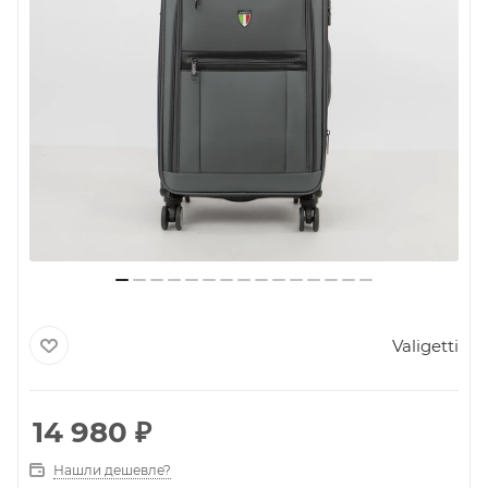
Valigetti
14 980
₽
Нашли дешевле?