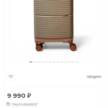
Valigetti
9 990
₽
Нашли дешевле?