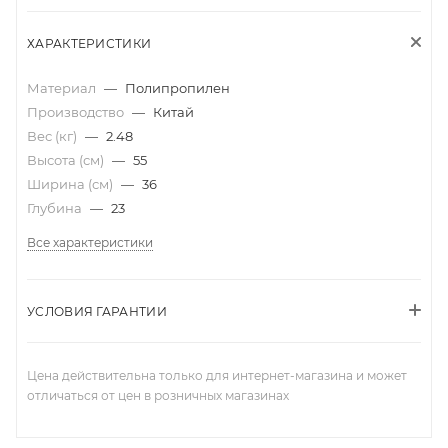
ХАРАКТЕРИСТИКИ
Материал
—
Полипропилен
Производство
—
Китай
Вес (кг)
—
2.48
Высота (см)
—
55
Ширина (см)
—
36
Глубина
—
23
Все характеристики
УСЛОВИЯ ГАРАНТИИ
Цена действительна только для интернет-магазина и может
отличаться от цен в розничных магазинах