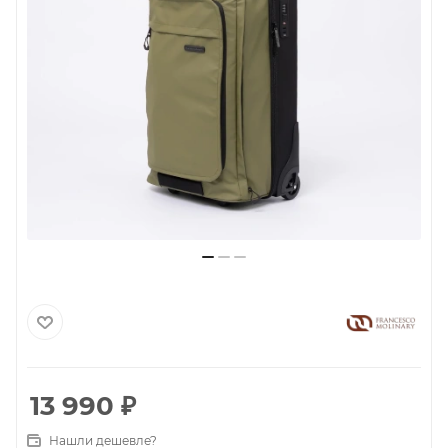
13 990
₽
Нашли дешевле?