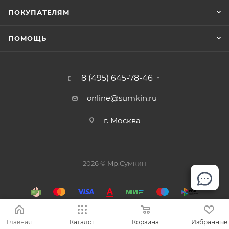
ПОКУПАТЕЛЯМ
ПОМОЩЬ
8 (495) 645-78-46
online@sumkin.ru
г. Москва
2026 © Mр.Сумкин
Главная
Каталог
Корзина
Избранные