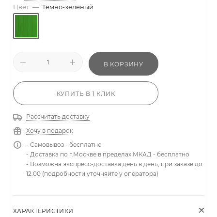
Цвет
—
Тёмно-зелёный
В КОРЗИНУ
КУПИТЬ В 1 КЛИК
Рассчитать доставку
Хочу в подарок
- Самовывоз - бесплатно
- Доставка по г.Москве в пределах МКАД - бесплатно
- Возможна экспресс-доставка день в день, при заказе до
12.00 (подробности уточняйте у оператора)
ХАРАКТЕРИСТИКИ