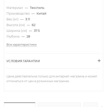
Материал
—
Текстиль
Производство
—
Китай
Вес (кг)
—
3.11
Высота (см)
—
62
Ширина (см)
—
37.5
Глубина
—
28
Все характеристики
УСЛОВИЯ ГАРАНТИИ
Цена действительна только для интернет-магазина и может
отличаться от цен в розничных магазинах