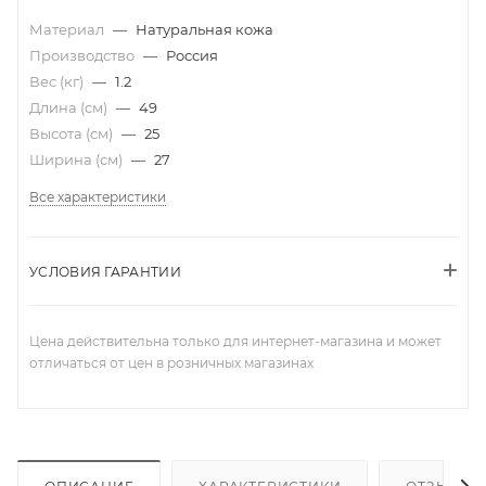
Материал
—
Натуральная кожа
Производство
—
Россия
Вес (кг)
—
1.2
Длина (см)
—
49
Высота (см)
—
25
Ширина (см)
—
27
Все характеристики
УСЛОВИЯ ГАРАНТИИ
Цена действительна только для интернет-магазина и может
отличаться от цен в розничных магазинах