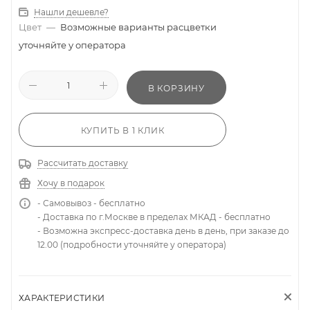
Нашли дешевле?
Цвет
—
Возможные варианты расцветки
уточняйте у оператора
В КОРЗИНУ
КУПИТЬ В 1 КЛИК
Рассчитать доставку
Хочу в подарок
- Самовывоз - бесплатно
- Доставка по г.Москве в пределах МКАД - бесплатно
- Возможна экспресс-доставка день в день, при заказе до
12.00 (подробности уточняйте у оператора)
ХАРАКТЕРИСТИКИ