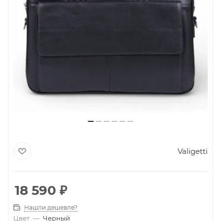
Valigetti
18 590
₽
Нашли дешевле?
Цвет
—
Черный