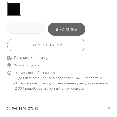
В КОРЗИНУ
КУПИТЬ В 1 КЛИК
Рассчитать доставку
Хочу в подарок
- Самовывоз - бесплатно
- Доставка по г.Москве в пределах МКАД - бесплатно
- Возможна экспресс-доставка день в день, при заказе до
12.00 (подробности уточняйте у оператора)
ХАРАКТЕРИСТИКИ