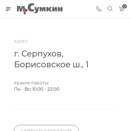
0
АДРЕС
г. Серпухов,
Борисовское ш., 1
РЕЖИМ РАБОТЫ
Пн - Вс: 10.00 - 22.00