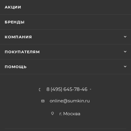
АКЦИИ
БРЕНДЫ
КОМПАНИЯ
ПОКУПАТЕЛЯМ
ПОМОЩЬ
8 (495) 645-78-46
online@sumkin.ru
г. Москва