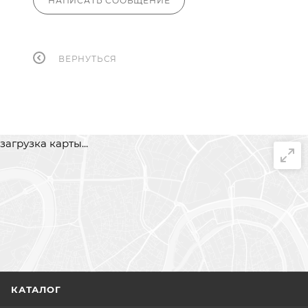
НАПИСАТЬ СООБЩЕНИЕ
ВЕРНУТЬСЯ
загрузка карты...
КАТАЛОГ