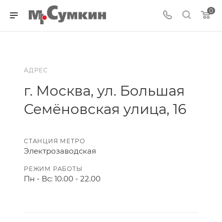
0
АДРЕС
г. Москва, ул. Большая
Семёновская улица, 16
СТАНЦИЯ МЕТРО
Электрозаводская
РЕЖИМ РАБОТЫ
Пн - Вс: 10.00 - 22.00