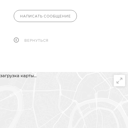
НАПИСАТЬ СООБЩЕНИЕ
ВЕРНУТЬСЯ
загрузка карты...