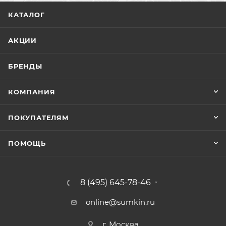
КАТАЛОГ
АКЦИИ
БРЕНДЫ
КОМПАНИЯ
ПОКУПАТЕЛЯМ
ПОМОЩЬ
8 (495) 645-78-46
online@sumkin.ru
г. Москва