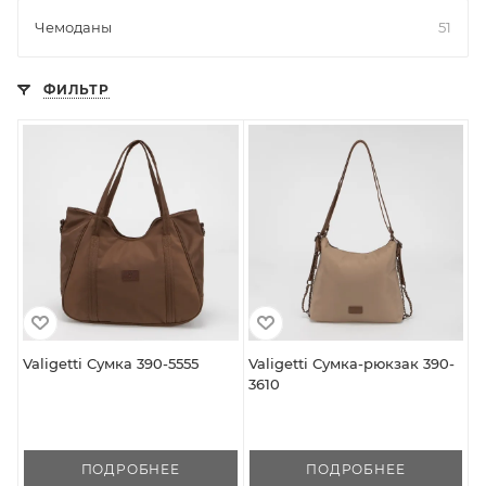
Чемоданы
51
ФИЛЬТР
Valigetti Сумка 390-5555
Valigetti Сумка-рюкзак 390-
3610
ПОДРОБНЕЕ
ПОДРОБНЕЕ