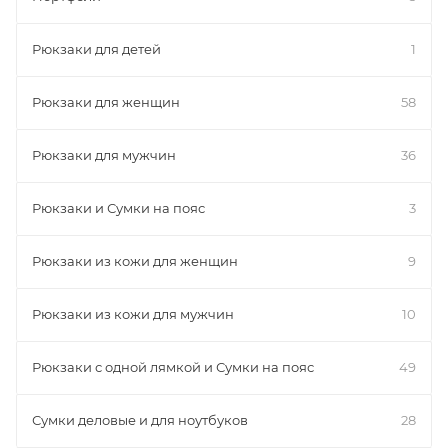
Рюкзаки для детей
1
Рюкзаки для женщин
58
Рюкзаки для мужчин
36
Рюкзаки и Сумки на пояс
3
Рюкзаки из кожи для женщин
9
Рюкзаки из кожи для мужчин
10
Рюкзаки с одной лямкой и Сумки на пояс
49
Сумки деловые и для ноутбуков
28