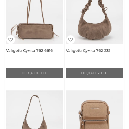
Valigetti Сумка 762-6616
Valigetti Сумка 762-235
ПОДРОБНЕЕ
ПОДРОБНЕЕ