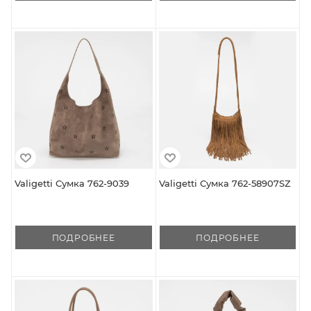
Valigetti Сумка 762-9039
Valigetti Сумка 762-58907SZ
ПОДРОБНЕЕ
ПОДРОБНЕЕ