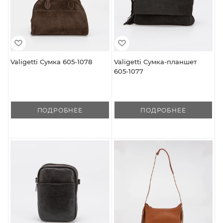
Valigetti Сумка 605-1078
Valigetti Сумка-планшет
605-1077
ПОДРОБНЕЕ
ПОДРОБНЕЕ