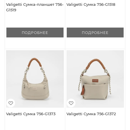
Valigetti Сумка-планшет 756-
Valigetti Сумка 756-G1518
G1519
ПОДРОБНЕЕ
ПОДРОБНЕЕ
Valigetti Сумка 756-G1373
Valigetti Сумка 756-G1372