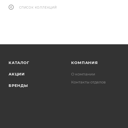
СПИСОК КОЛЛЕКЦИЙ
КАТАЛОГ
КОМПАНИЯ
АКЦИИ
О компании
Контакты отделов
БРЕНДЫ