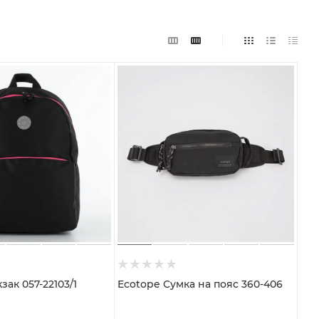
зак 057-22103/1
Ecotope Сумка на пояс 360-406