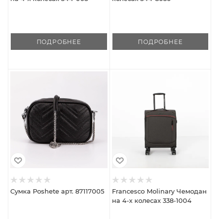
ПОДРОБНЕЕ
ПОДРОБНЕЕ
Сумка Poshete арт. 87117005
Francesco Molinary Чемодан
на 4-х колесах 338-1004