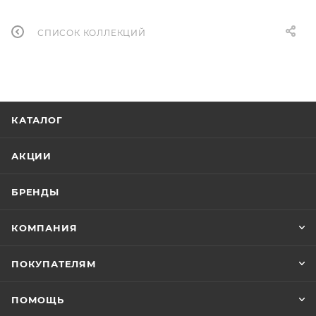
СПИСОК КОЛЛЕКЦИЙ
КАТАЛОГ
АКЦИИ
БРЕНДЫ
КОМПАНИЯ
ПОКУПАТЕЛЯМ
ПОМОЩЬ