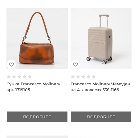
Сумка Francesco Molinary
Francesco Molinary Чемодан
арт. 1719105
на 4-х колесах 338-1166
ПОДРОБНЕЕ
ПОДРОБНЕЕ