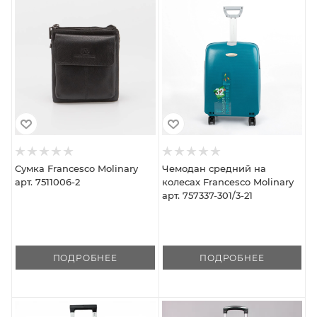
Сумка Francesco Molinary
Чемодан средний на
арт. 7511006-2
колесах Francesco Molinary
арт. 757337-301/3-21
ПОДРОБНЕЕ
ПОДРОБНЕЕ