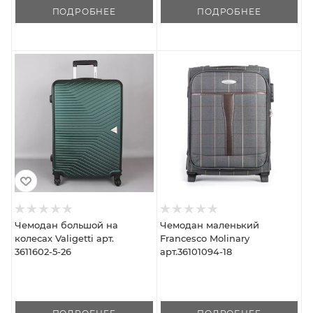
ПОДРОБНЕЕ
ПОДРОБНЕЕ
Чемодан большой на
Чемодан маленький
колесах Valigetti арт.
Francesco Molinary
3611602-5-26
арт.36101094-18