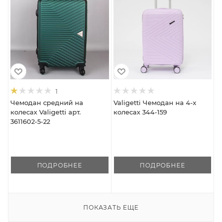
1
Чемодан средний на
Valigetti Чемодан на 4-х
колесах Valigetti арт.
колесах 344-159
3611602-5-22
ПОДРОБНЕЕ
ПОДРОБНЕЕ
ПОКАЗАТЬ ЕЩЕ