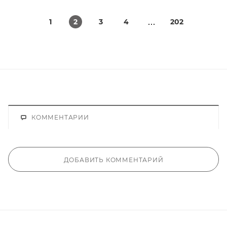
1
2
3
4
202
КОММЕНТАРИИ
ДОБАВИТЬ КОММЕНТАРИЙ