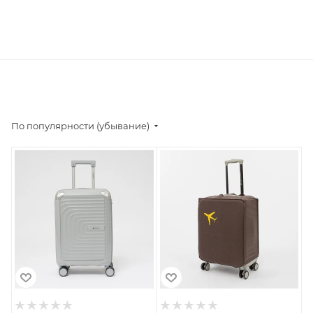
По популярности (убывание)