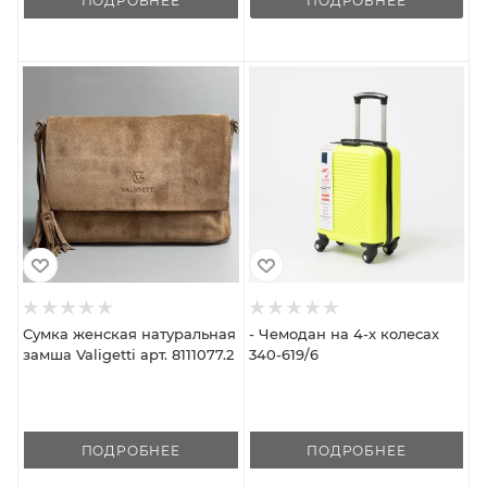
ПОДРОБНЕЕ
ПОДРОБНЕЕ
Сумка женская натуральная
- Чемодан на 4-х колесах
замша Valigetti арт. 8111077.2
340-619/6
ПОДРОБНЕЕ
ПОДРОБНЕЕ