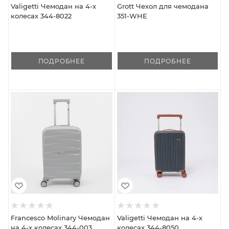
Valigetti Чемодан на 4-х
Grott Чехол для чемодана
колесах 344-8022
351-WHE
ПОДРОБНЕЕ
ПОДРОБНЕЕ
Francesco Molinary Чемодан
Valigetti Чемодан на 4-х
на 4-х колесах 344-003
колесах 344-8050