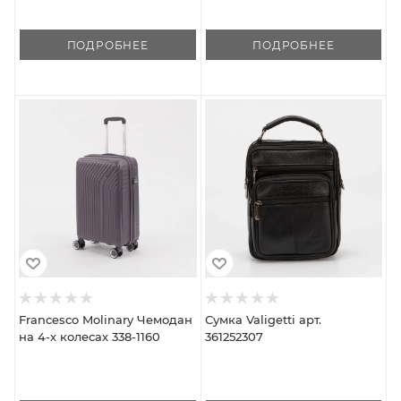
ПОДРОБНЕЕ
ПОДРОБНЕЕ
Francesco Molinary Чемодан
Сумка Valigetti арт.
на 4-х колесах 338-1160
361252307