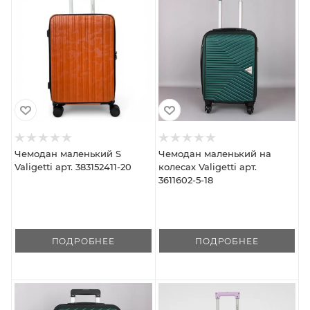
Чемодан маленький S
Чемодан маленький на
Valigetti арт. 383152411-20
колесах Valigetti арт.
3611602-5-18
ПОДРОБНЕЕ
ПОДРОБНЕЕ