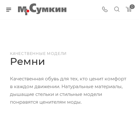
0
КАЧЕСТВЕННЫЕ МОДЕЛИ
Ремни
Качественная обувь для тех, кто ценит комфорт
в каждом движении. Натуральные материалы,
дышащие стельки и стильные модели
понравятся ценителям моды.