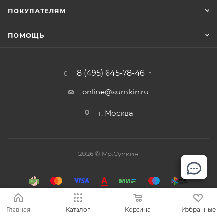
ПОКУПАТЕЛЯМ
ПОМОЩЬ
8 (495) 645-78-46
online@sumkin.ru
г. Москва
2026 © Mр.Сумкин
Главная
Каталог
Корзина
Избранные