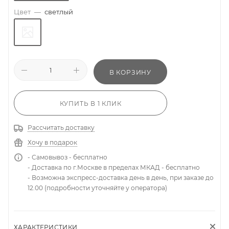
Цвет
—
светлый
В КОРЗИНУ
КУПИТЬ В 1 КЛИК
Рассчитать доставку
Хочу в подарок
- Самовывоз - бесплатно
- Доставка по г.Москве в пределах МКАД - бесплатно
- Возможна экспресс-доставка день в день, при заказе до
12.00 (подробности уточняйте у оператора)
ХАРАКТЕРИСТИКИ