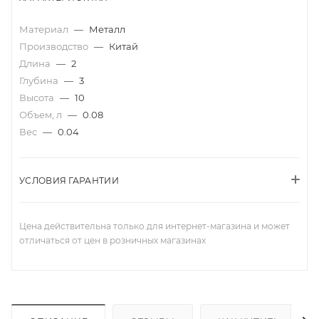
Материал
—
Металл
Производство
—
Китай
Длина
—
2
Глубина
—
3
Высота
—
10
Объем, л
—
0.08
Вес
—
0.04
УСЛОВИЯ ГАРАНТИИ
Цена действительна только для интернет-магазина и может
отличаться от цен в розничных магазинах