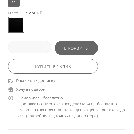
XS
Цвет
—
Черный
В КОРЗИНУ
КУПИТЬ В 1 КЛИК
Рассчитать доставку
Хочу в подарок
- Самовывоз - бесплатно
- Доставка по г.Москве в пределах МКАД - бесплатно
- Возможна экспресс-доставка день в день, при заказе до
12.00 (подробности уточняйте у оператора)