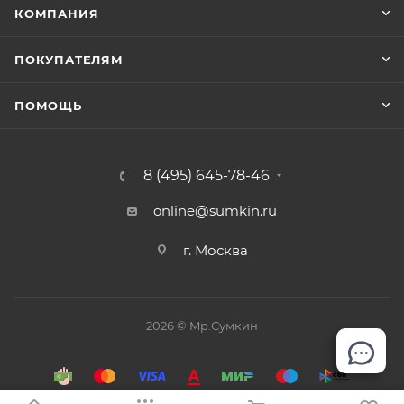
КОМПАНИЯ
ПОКУПАТЕЛЯМ
ПОМОЩЬ
8 (495) 645-78-46
online@sumkin.ru
г. Москва
2026 © Mр.Сумкин