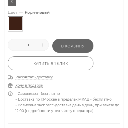
S
Цвет
—
Коричневый
В КОРЗИНУ
КУПИТЬ В 1 КЛИК
Рассчитать доставку
Хочу в подарок
- Самовывоз - бесплатно
- Доставка по г.Москве в пределах МКАД - бесплатно
- Возможна экспресс-доставка день в день, при заказе до
12.00 (подробности уточняйте у оператора)