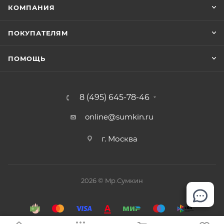
КОМПАНИЯ
ПОКУПАТЕЛЯМ
ПОМОЩЬ
8 (495) 645-78-46
online@sumkin.ru
г. Москва
2026 © Mр.Сумкин