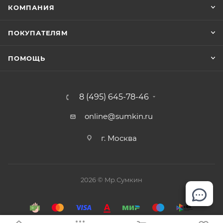
КОМПАНИЯ
ПОКУПАТЕЛЯМ
ПОМОЩЬ
8 (495) 645-78-46
online@sumkin.ru
г. Москва
2026 © Mр.Сумкин