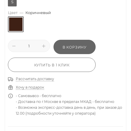
S
Цвет
—
Коричневый
В КОРЗИНУ
КУПИТЬ В 1 КЛИК
Рассчитать доставку
Хочу в подарок
- Самовывоз - бесплатно
- Доставка по г.Москве в пределах МКАД - бесплатно
- Возможна экспресс-доставка день в день, при заказе до
12.00 (подробности уточняйте у оператора)