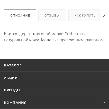
ОПИСАНИЕ
ОТЗЫВЫ
КАК КУПИТЬ
Картхолдер от торговой марки Poshete из
натуральной кожи. Модель с прозрачным клапаном.
КАТАЛОГ
АКЦИИ
БРЕНДЫ
КОМПАНИЯ