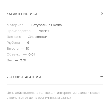
ХАРАКТЕРИСТИКИ
Материал
—
Натуральная кожа
Производство
—
Россия
Для кого
—
Для женщин
Глубина
—
6
Высота
—
10
Объем, л
—
0.01
Вес
—
0.01
УСЛОВИЯ ГАРАНТИИ
Цена действительна только для интернет-магазина и может
отличаться от цен в розничных магазинах