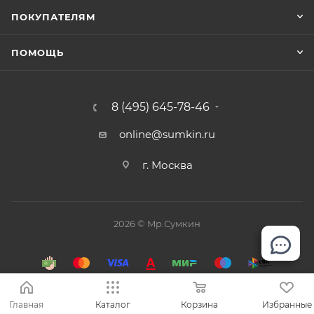
ПОКУПАТЕЛЯМ
ПОМОЩЬ
8 (495) 645-78-46
online@sumkin.ru
г. Москва
2026 © Mр.Сумкин
Главная
Каталог
Корзина
Избранные