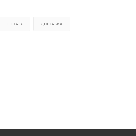
ОПЛАТА
ДОСТАВКА