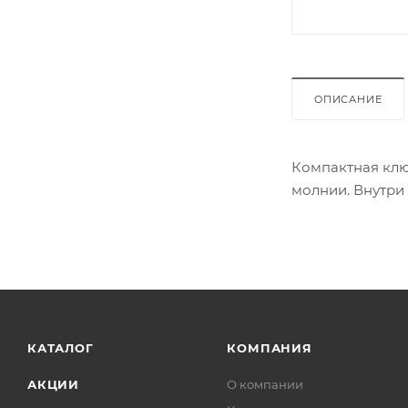
ОПИСАНИЕ
Компактная клю
молнии. Внутри 
КАТАЛОГ
КОМПАНИЯ
АКЦИИ
О компании