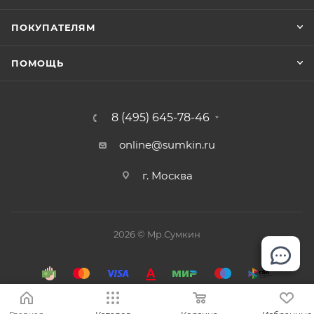
ПОКУПАТЕЛЯМ
ПОМОЩЬ
8 (495) 645-78-46
online@sumkin.ru
г. Москва
2026 © Mр.Сумкин