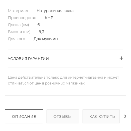
Материал
—
Натуральная кожа
Производство
—
КНР
Длина (см)
—
6
Высота (см)
—
9,3
Для кого
—
Для мужчин
УСЛОВИЯ ГАРАНТИИ
Цена действительна только для интернет-магазина и может
отличаться от цен в розничных магазинах
ОПИСАНИЕ
ОТЗЫВЫ
КАК КУПИТЬ