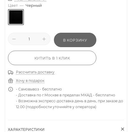
Цвет
—
Черный
В КОРЗИНУ
КУПИТЬ В 1 КЛИК
Рассчитать доставку
Хочу в подарок
- Самовывоз - бесплатно
- Доставка по г.Москве в пределах МКАД - бесплатно
- Возможна экспресс-доставка день в день, при заказе до
12.00 (подробности уточняйте у оператора)
ХАРАКТЕРИСТИКИ