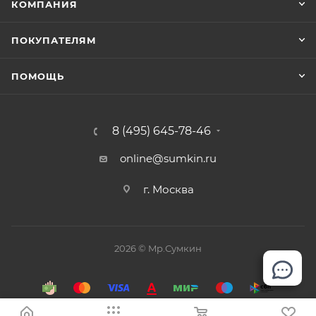
КОМПАНИЯ
ПОКУПАТЕЛЯМ
ПОМОЩЬ
8 (495) 645-78-46
online@sumkin.ru
г. Москва
2026 © Mр.Сумкин