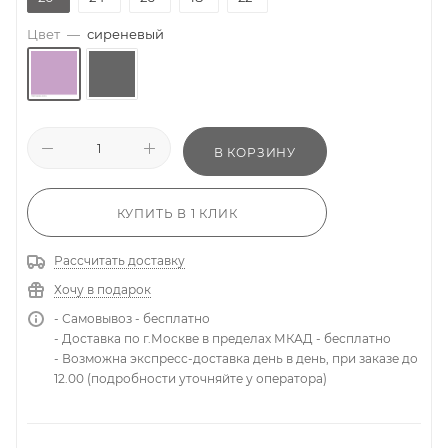
Цвет
—
сиреневый
В КОРЗИНУ
КУПИТЬ В 1 КЛИК
Рассчитать доставку
Хочу в подарок
- Самовывоз - бесплатно
- Доставка по г.Москве в пределах МКАД - бесплатно
- Возможна экспресс-доставка день в день, при заказе до
12.00 (подробности уточняйте у оператора)