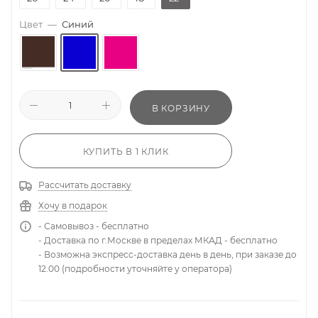
Цвет
—
Синий
В КОРЗИНУ
КУПИТЬ В 1 КЛИК
Рассчитать доставку
Хочу в подарок
- Самовывоз - бесплатно
- Доставка по г.Москве в пределах МКАД - бесплатно
- Возможна экспресс-доставка день в день, при заказе до
12.00 (подробности уточняйте у оператора)