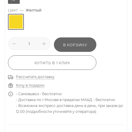
Цвет
—
Желтый
В КОРЗИНУ
КУПИТЬ В 1 КЛИК
Рассчитать доставку
Хочу в подарок
- Самовывоз - бесплатно
- Доставка по г.Москве в пределах МКАД - бесплатно
- Возможна экспресс-доставка день в день, при заказе до
12.00 (подробности уточняйте у оператора)