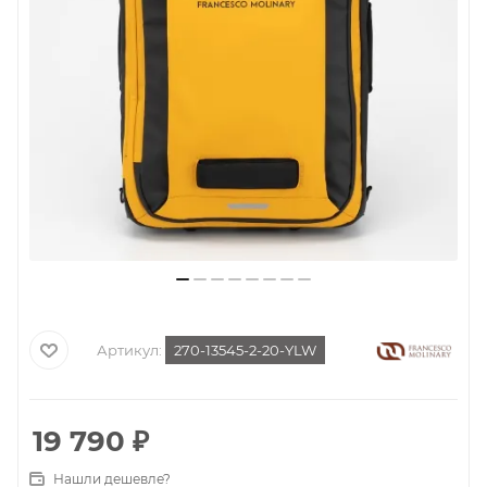
Артикул:
270-13545-2-20-YLW
19 790
₽
Нашли дешевле?