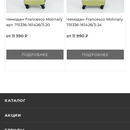
Чемодан Francesco Molinary
Чемодан Francesco Molinary
арт. 751336-161426/3-20
751336-161426/3-24
от
11 590 ₽
от
11 990 ₽
ПОДРОБНЕЕ
ПОДРОБНЕЕ
КАТАЛОГ
АКЦИИ
БРЕНДЫ