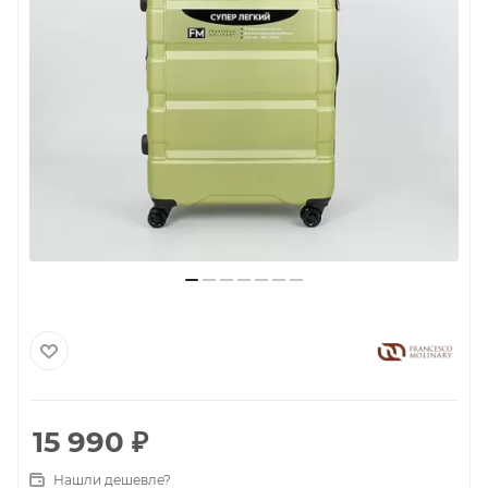
15 990
₽
Нашли дешевле?