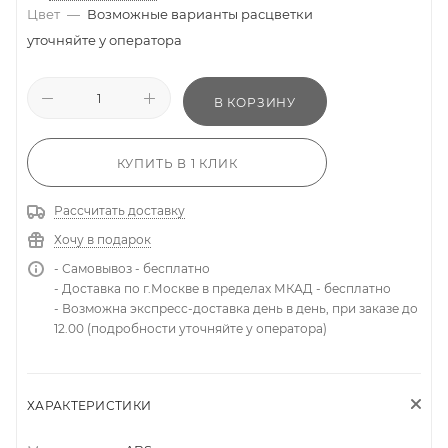
Цвет
—
Возможные варианты расцветки
уточняйте у оператора
В КОРЗИНУ
КУПИТЬ В 1 КЛИК
Рассчитать доставку
Хочу в подарок
- Самовывоз - бесплатно
- Доставка по г.Москве в пределах МКАД - бесплатно
- Возможна экспресс-доставка день в день, при заказе до
12.00 (подробности уточняйте у оператора)
ХАРАКТЕРИСТИКИ