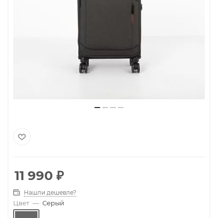
11 990
₽
Нашли дешевле?
Цвет
—
Серый