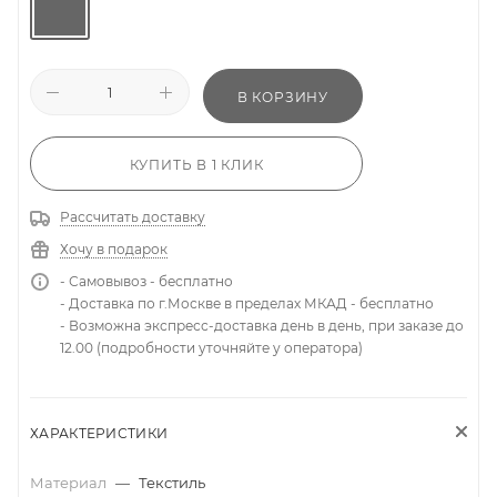
В КОРЗИНУ
КУПИТЬ В 1 КЛИК
Рассчитать доставку
Хочу в подарок
- Самовывоз - бесплатно
- Доставка по г.Москве в пределах МКАД - бесплатно
- Возможна экспресс-доставка день в день, при заказе до
12.00 (подробности уточняйте у оператора)
ХАРАКТЕРИСТИКИ
Материал
—
Текстиль