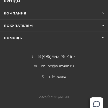
БРЕНДЫ
КОМПАНИЯ
ПОКУПАТЕЛЯМ
ПОМОЩЬ
8 (495) 645-78-46
online@sumkin.ru
г. Москва
2026 © Mр.Сумкин