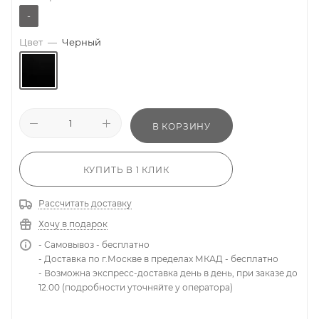
-
Цвет
—
Черный
В КОРЗИНУ
КУПИТЬ В 1 КЛИК
Рассчитать доставку
Хочу в подарок
- Самовывоз - бесплатно
- Доставка по г.Москве в пределах МКАД - бесплатно
- Возможна экспресс-доставка день в день, при заказе до
12.00 (подробности уточняйте у оператора)