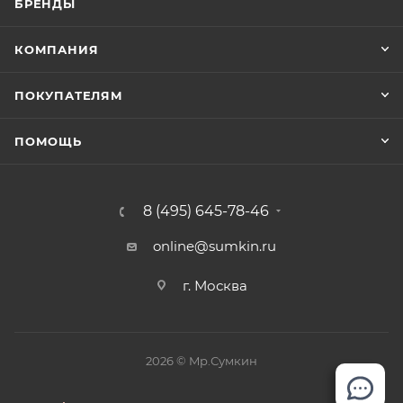
БРЕНДЫ
КОМПАНИЯ
ПОКУПАТЕЛЯМ
ПОМОЩЬ
8 (495) 645-78-46
online@sumkin.ru
г. Москва
2026 © Mр.Сумкин