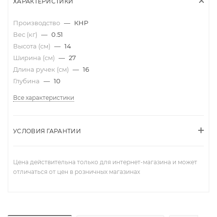
ХАРАКТЕРИСТИКИ
Производство
—
КНР
Вес (кг)
—
0.51
Высота (см)
—
14
Ширина (см)
—
27
Длина ручек (см)
—
16
Глубина
—
10
Все характеристики
УСЛОВИЯ ГАРАНТИИ
Цена действительна только для интернет-магазина и может
отличаться от цен в розничных магазинах