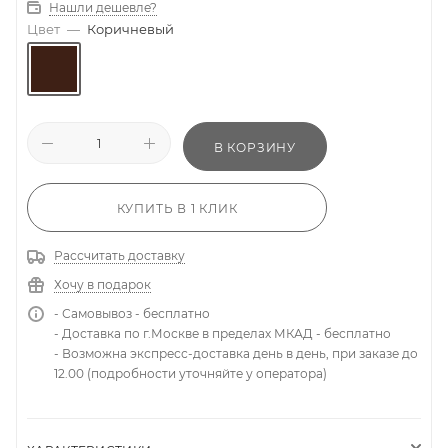
Нашли дешевле?
Цвет
—
Коричневый
В КОРЗИНУ
КУПИТЬ В 1 КЛИК
Рассчитать доставку
Хочу в подарок
- Самовывоз - бесплатно
- Доставка по г.Москве в пределах МКАД - бесплатно
- Возможна экспресс-доставка день в день, при заказе до
12.00 (подробности уточняйте у оператора)