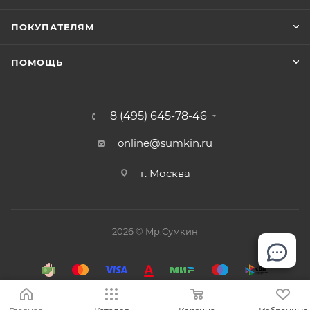
ПОКУПАТЕЛЯМ
ПОМОЩЬ
8 (495) 645-78-46
online@sumkin.ru
г. Москва
2026 © Mр.Сумкин