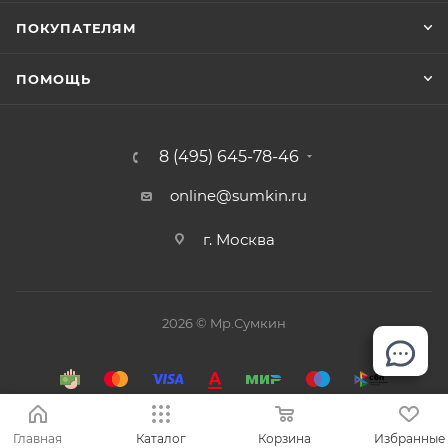
ПОКУПАТЕЛЯМ
ПОМОЩЬ
8 (495) 645-78-46
online@sumkin.ru
г. Москва
2026 © Mр.Сумкин
Главная
Каталог
Корзина
Избранные