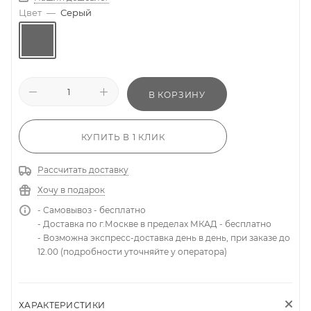
Цвет
—
Серый
В КОРЗИНУ
КУПИТЬ В 1 КЛИК
Рассчитать доставку
Хочу в подарок
- Самовывоз - бесплатно
- Доставка по г.Москве в пределах МКАД - бесплатно
- Возможна экспресс-доставка день в день, при заказе до
12.00 (подробности уточняйте у оператора)
ХАРАКТЕРИСТИКИ