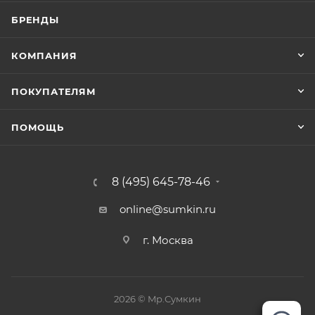
БРЕНДЫ
КОМПАНИЯ
ПОКУПАТЕЛЯМ
ПОМОЩЬ
8 (495) 645-78-46
online@sumkin.ru
г. Москва
2026 © Mр.Сумкин