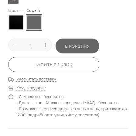
Цвет
—
Серый
В КОРЗИНУ
КУПИТЬ В 1 КЛИК
Рассчитать доставку
Хочу в подарок
- Самовывоз - бесплатно
- Доставка по г.Москве в пределах МКАД - бесплатно
- Возможна экспресс-доставка день в день, при заказе до
12.00 (подробности уточняйте у оператора)