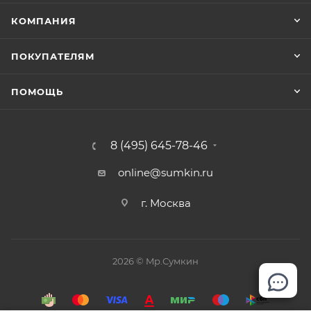
КОМПАНИЯ
ПОКУПАТЕЛЯМ
ПОМОЩЬ
8 (495) 645-78-46
online@sumkin.ru
г. Москва
2026 © Mр.Сумкин