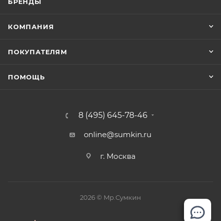
БРЕНДЫ
КОМПАНИЯ
ПОКУПАТЕЛЯМ
ПОМОЩЬ
8 (495) 645-78-46
online@sumkin.ru
г. Москва
2026 © Mр.Сумкин