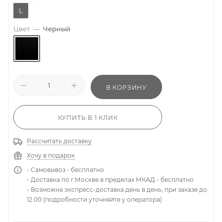
L
Цвет
—
Черный
В КОРЗИНУ
КУПИТЬ В 1 КЛИК
Рассчитать доставку
Хочу в подарок
- Самовывоз - бесплатно
- Доставка по г.Москве в пределах МКАД - бесплатно
- Возможна экспресс-доставка день в день, при заказе до
12.00 (подробности уточняйте у оператора)