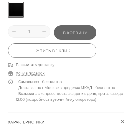
В КОРЗИНУ
КУПИТЬ В 1 КЛИК
Рассчитать доставку
Хочу в подарок
- Самовывоз - бесплатно
- Доставка по г.Москве в пределах МКАД - бесплатно
- Возможна экспресс-доставка день в день, при заказе до
12.00 (подробности уточняйте у оператора)
ХАРАКТЕРИСТИКИ