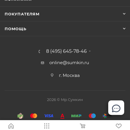
ПОКУПАТЕЛЯМ
ПОМОЩЬ
8 (495) 645-78-46
online@sumkin.ru
г. Москва
2026 © Mр.Сумкин