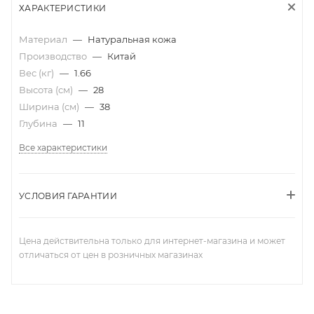
ХАРАКТЕРИСТИКИ
Материал
—
Натуральная кожа
Производство
—
Китай
Вес (кг)
—
1.66
Высота (см)
—
28
Ширина (см)
—
38
Глубина
—
11
Все характеристики
УСЛОВИЯ ГАРАНТИИ
Цена действительна только для интернет-магазина и может
отличаться от цен в розничных магазинах