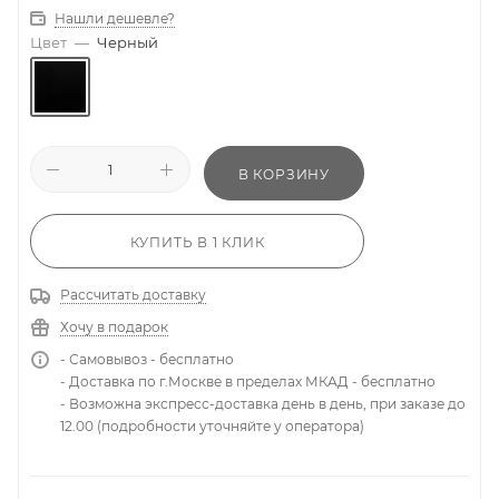
Нашли дешевле?
Цвет
—
Черный
В КОРЗИНУ
КУПИТЬ В 1 КЛИК
Рассчитать доставку
Хочу в подарок
- Самовывоз - бесплатно
- Доставка по г.Москве в пределах МКАД - бесплатно
- Возможна экспресс-доставка день в день, при заказе до
12.00 (подробности уточняйте у оператора)