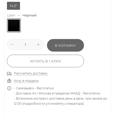
14,5"
Цвет
—
Черный
В КОРЗИНУ
КУПИТЬ В 1 КЛИК
Рассчитать доставку
Хочу в подарок
- Самовывоз - бесплатно
- Доставка по г.Москве в пределах МКАД - бесплатно
- Возможна экспресс-доставка день в день, при заказе до
12.00 (подробности уточняйте у оператора)