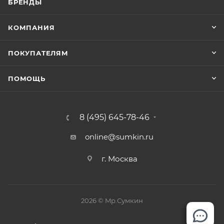
БРЕНДЫ
КОМПАНИЯ
ПОКУПАТЕЛЯМ
ПОМОЩЬ
8 (495) 645-78-46
online@sumkin.ru
г. Москва
2026 © Mр.Сумкин