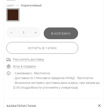
Цвет
—
Коричневый
В КОРЗИНУ
КУПИТЬ В 1 КЛИК
Рассчитать доставку
Хочу в подарок
- Самовывоз - бесплатно
- Доставка по г.Москве в пределах МКАД - бесплатно
- Возможна экспресс-доставка день в день, при заказе до
12.00 (подробности уточняйте у оператора)
ХАРАКТЕРИСТИКИ