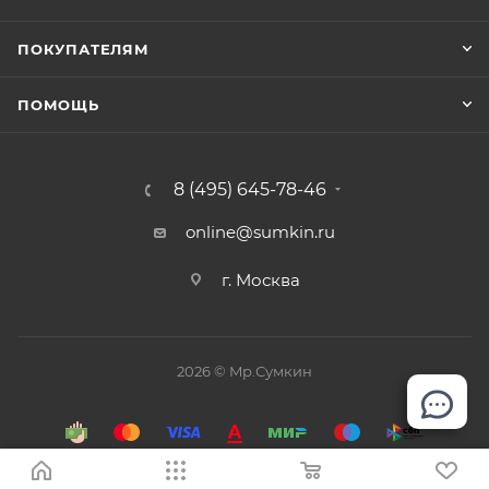
ПОКУПАТЕЛЯМ
ПОМОЩЬ
8 (495) 645-78-46
online@sumkin.ru
г. Москва
2026 © Mр.Сумкин