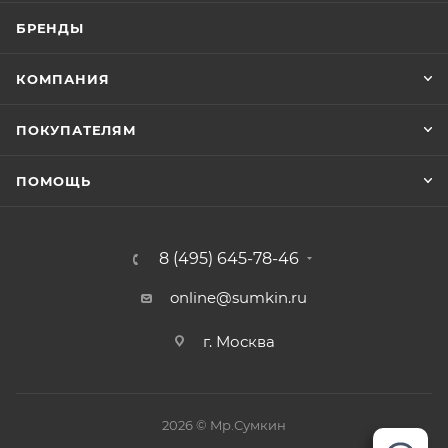
БРЕНДЫ
КОМПАНИЯ
ПОКУПАТЕЛЯМ
ПОМОЩЬ
8 (495) 645-78-46
online@sumkin.ru
г. Москва
2026 © Mр.Сумкин