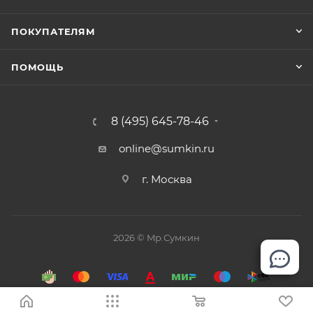
ПОКУПАТЕЛЯМ
ПОМОЩЬ
8 (495) 645-78-46
online@sumkin.ru
г. Москва
2026 © Mр.Сумкин