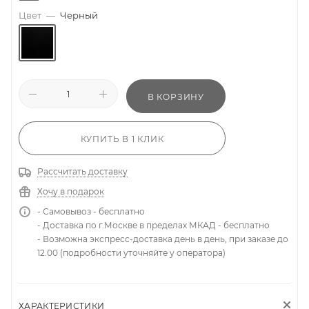
Цвет
—
Черный
В КОРЗИНУ
КУПИТЬ В 1 КЛИК
Рассчитать доставку
Хочу в подарок
- Самовывоз - бесплатно
- Доставка по г.Москве в пределах МКАД - бесплатно
- Возможна экспресс-доставка день в день, при заказе до
12.00 (подробности уточняйте у оператора)
ХАРАКТЕРИСТИКИ