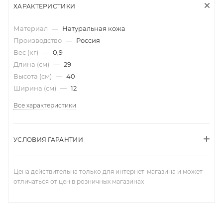
ХАРАКТЕРИСТИКИ
Материал
—
Натуральная кожа
Производство
—
Россия
Вес (кг)
—
0,9
Длина (см)
—
29
Высота (см)
—
40
Ширина (см)
—
12
Все характеристики
УСЛОВИЯ ГАРАНТИИ
Цена действительна только для интернет-магазина и может
отличаться от цен в розничных магазинах