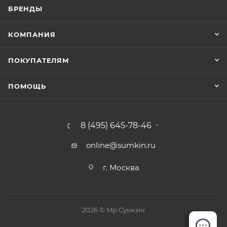
БРЕНДЫ
КОМПАНИЯ
ПОКУПАТЕЛЯМ
ПОМОЩЬ
8 (495) 645-78-46
online@sumkin.ru
г. Москва
2026 © Mр.Сумкин