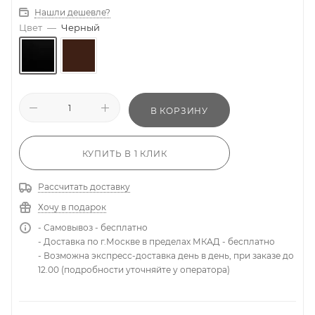
Нашли дешевле?
Цвет
—
Черный
В КОРЗИНУ
КУПИТЬ В 1 КЛИК
Рассчитать доставку
Хочу в подарок
- Самовывоз - бесплатно
- Доставка по г.Москве в пределах МКАД - бесплатно
- Возможна экспресс-доставка день в день, при заказе до
12.00 (подробности уточняйте у оператора)