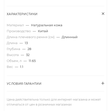
ХАРАКТЕРИСТИКИ
Материал
—
Натуральная кожа
Производство
—
Китай
Длина плечевого ремня (см)
—
Длинный
Длина
—
13
Глубина
—
28
Высота
—
32
Объем, л
—
11.65
Вес
—
1.1
УСЛОВИЯ ГАРАНТИИ
Цена действительна только для интернет-магазина и может
отличаться от цен в розничных магазинах