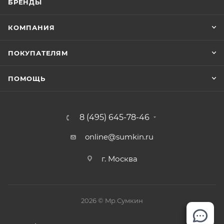
БРЕНДЫ
КОМПАНИЯ
ПОКУПАТЕЛЯМ
ПОМОЩЬ
8 (495) 645-78-46
online@sumkin.ru
г. Москва
2026 © Mр.Сумкин