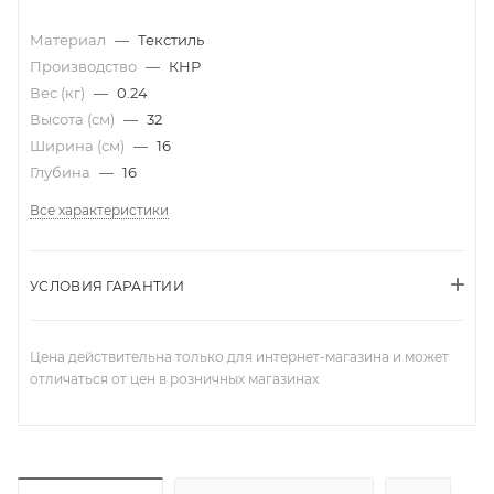
Материал
—
Текстиль
Производство
—
КНР
Вес (кг)
—
0.24
Высота (см)
—
32
Ширина (см)
—
16
Глубина
—
16
Все характеристики
УСЛОВИЯ ГАРАНТИИ
Цена действительна только для интернет-магазина и может
отличаться от цен в розничных магазинах