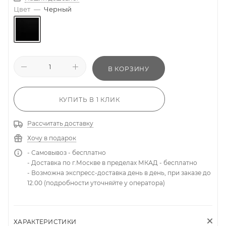
Цвет
—
Черный
В КОРЗИНУ
КУПИТЬ В 1 КЛИК
Рассчитать доставку
Хочу в подарок
- Самовывоз - бесплатно
- Доставка по г.Москве в пределах МКАД - бесплатно
- Возможна экспресс-доставка день в день, при заказе до
12.00 (подробности уточняйте у оператора)
ХАРАКТЕРИСТИКИ