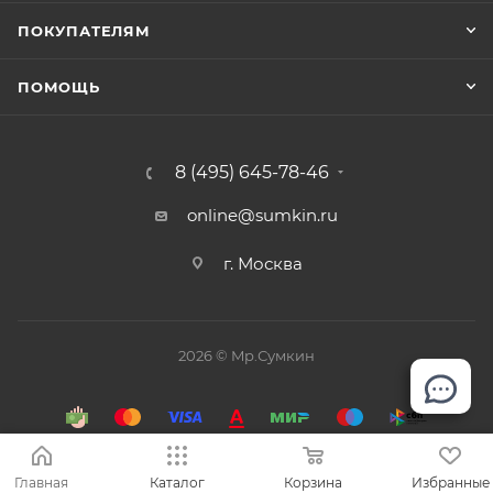
ПОКУПАТЕЛЯМ
ПОМОЩЬ
8 (495) 645-78-46
online@sumkin.ru
г. Москва
2026 © Mр.Сумкин
Главная
Каталог
Корзина
Избранные