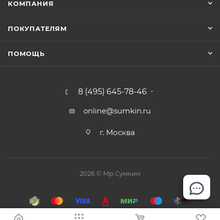
КОМПАНИЯ
ПОКУПАТЕЛЯМ
ПОМОЩЬ
8 (495) 645-78-46
online@sumkin.ru
г. Москва
2026 © Mр.Сумкин