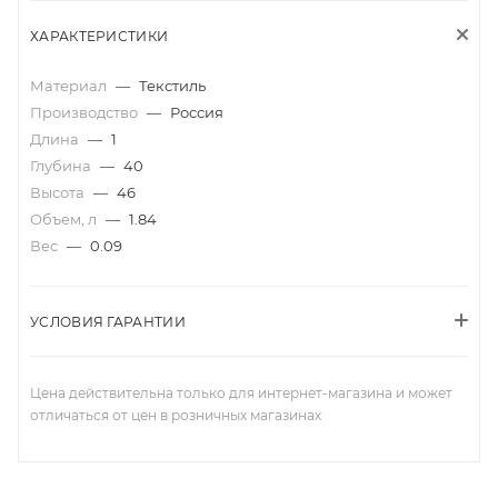
ХАРАКТЕРИСТИКИ
Материал
—
Текстиль
Производство
—
Россия
Длина
—
1
Глубина
—
40
Высота
—
46
Объем, л
—
1.84
Вес
—
0.09
УСЛОВИЯ ГАРАНТИИ
Цена действительна только для интернет-магазина и может
отличаться от цен в розничных магазинах