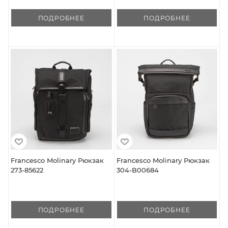
ПОДРОБНЕЕ
ПОДРОБНЕЕ
Francesco Molinary Рюкзак
Francesco Molinary Рюкзак
273-85622
304-B00684
ПОДРОБНЕЕ
ПОДРОБНЕЕ