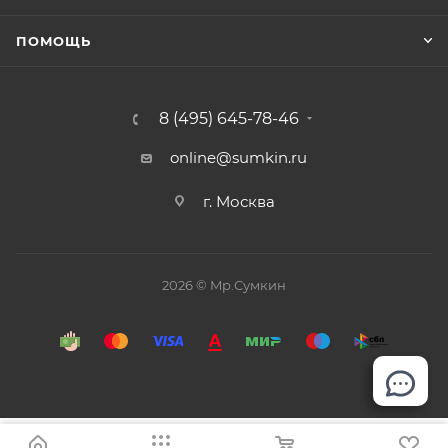
ПОМОЩЬ
8 (495) 645-78-46
online@sumkin.ru
г. Москва
2026 © Mр.Сумкин