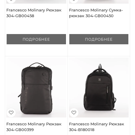
Francesco Molinary Рюкзак
Francesco Molinary Сумка-
304-GB00458
рюкзак 304-GB00450
ПОДРОБНЕЕ
ПОДРОБНЕЕ
Francesco Molinary Рюкзак
Francesco Molinary Рюкзак
304-GB00399
304-B180018