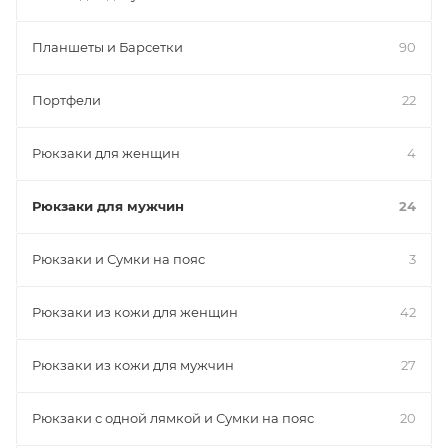
Планшеты и Барсетки
90
Портфели
22
Рюкзаки для женщин
4
Рюкзаки для мужчин
24
Рюкзаки и Сумки на пояс
3
Рюкзаки из кожи для женщин
42
Рюкзаки из кожи для мужчин
27
Рюкзаки с одной лямкой и Сумки на пояс
20