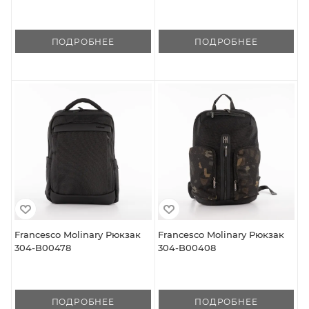
ПОДРОБНЕЕ
ПОДРОБНЕЕ
Francesco Molinary Рюкзак
Francesco Molinary Рюкзак
304-B00478
304-B00408
ПОДРОБНЕЕ
ПОДРОБНЕЕ