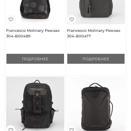
Francesco Molinary Рюкзак
Francesco Molinary Рюкзак
304-B00489
304-B00477
ПОДРОБНЕЕ
ПОДРОБНЕЕ