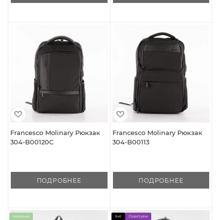
Francesco Molinary Рюкзак
Francesco Molinary Рюкзак
304-B00120C
304-B00113
ПОДРОБНЕЕ
ПОДРОБНЕЕ
Новинка
Хит
Советуем