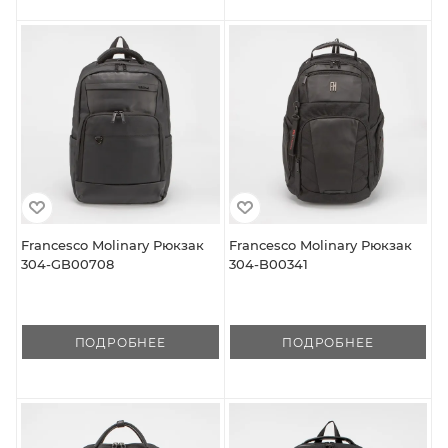
Francesco Molinary Рюкзак
Francesco Molinary Рюкзак
304-GB00708
304-B00341
ПОДРОБНЕЕ
ПОДРОБНЕЕ