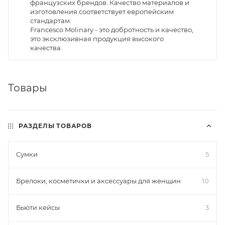
французских брендов. Качество материалов и
изготовления соответствует европейским
стандартам.
Francesco Molinary - это добротность и качество,
это эксклюзивная продукция высокого
качества.
Товары
РАЗДЕЛЫ ТОВАРОВ
Cумки
5
Брелоки, косметички и аксессуары для женщин
10
Бьюти кейсы
3