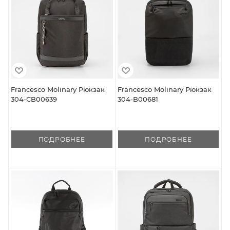
Francesco Molinary Рюкзак
Francesco Molinary Рюкзак
304-CB00639
304-B00681
ПОДРОБНЕЕ
ПОДРОБНЕЕ