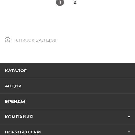
1
2
СПИСОК БРЕНДОВ
КАТАЛОГ
АКЦИИ
БРЕНДЫ
КОМПАНИЯ
ПОКУПАТЕЛЯМ