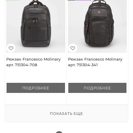
Рюкзак Francesco Molinary
Рюкзак Francesco Molinary
арт. 751304-708
арт. 751304-341
ПОДРОБНЕЕ
ПОДРОБНЕЕ
ПОКАЗАТЬ ЕЩЕ