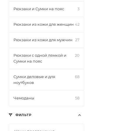
Рюкзаки и Сумки на пояс
3
Рюкзаки из кожи для женщин
42
Рюкзаки из кожи для мужчин
27
Рюкзаки с одной лямкой и
20
Сумки на пояс
Сумки деловые и для
68
ноутбуков
Чемоданы
58
ФИЛЬТР