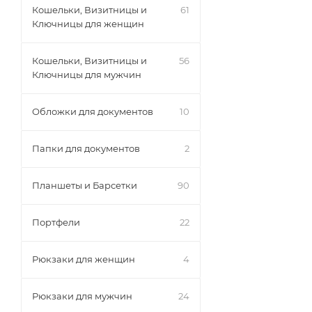
Кошельки, Визитницы и
61
Ключницы для женщин
Кошельки, Визитницы и
56
Ключницы для мужчин
Обложки для документов
10
Папки для документов
2
Планшеты и Барсетки
90
Портфели
22
Рюкзаки для женщин
4
Рюкзаки для мужчин
24