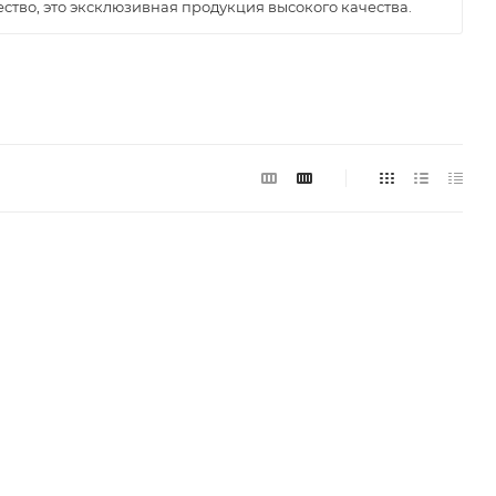
чество, это эксклюзивная продукция высокого качества.