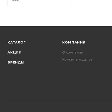
КАТАЛОГ
КОМПАНИЯ
АКЦИИ
О компании
Контакты отделов
БРЕНДЫ