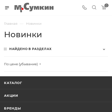
0
—
Главная
Новинки
Новинки
НАЙДЕНО В РАЗДЕЛАХ
По цене (убывание)
КАТАЛОГ
АКЦИИ
БРЕНДЫ