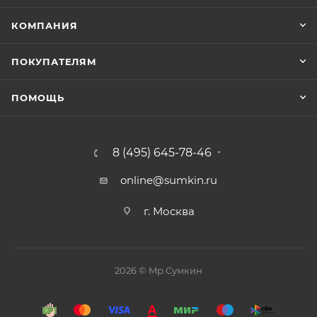
КОМПАНИЯ
ПОКУПАТЕЛЯМ
ПОМОЩЬ
8 (495) 645-78-46
online@sumkin.ru
г. Москва
2026 © Mр.Сумкин